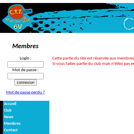
Membres
Login :
Cette partie du site est réservée aux membre
Si vous faites partie du club mais n'étiez pas e
Mot de passe :
Mot de passe perdu ?
Accueil
Club
News
Membres
Contact