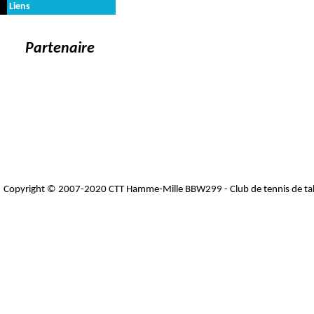
Liens
Partenaire
Copyright © 2007-2020 CTT Hamme-Mille BBW299 - Club de tennis de ta